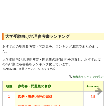
大学受験向け地理参考書ランキング
おすすめの地理参考書・問題集を、ランキング形式でまとめまし
た。
大学受験向け地理参考書・問題集の評価(※)を調査し、おすすめ度
の高い順に各書籍をランキング化しています。
※Amazon、楽天ブックスでのおすすめ度
参考書ランキングの見方
順位
参考書・問題集の名称
Amazon
1
図解・表解 地理の完成
4.8