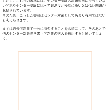
しかし、これらの書籍には、センター試験の出題傾向に沿っていな
い問題やセンター試験に比べて難易度が極端に高い又は低い問題が
収録されています。
そのため、こうした書籍はセンター対策としてあまり有用ではない
と考えられます。
まずは過去問題集で十分に演習することを念頭にして、そのあとで
他のセンター対策参考書・問題集の購入を検討すると良いでしょ
う。