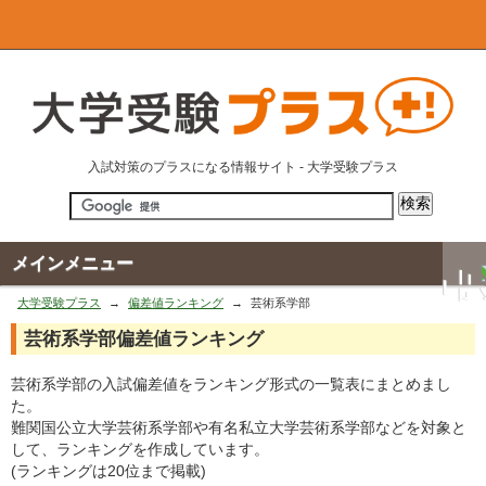
入試対策のプラスになる情報サイト - 大学受験プラス
メインメニュー
大学受験プラス
偏差値ランキング
芸術系学部
芸術系学部偏差値ランキング
芸術系学部の入試偏差値をランキング形式の一覧表にまとめまし
た。
難関国公立大学芸術系学部や有名私立大学芸術系学部などを対象と
して、ランキングを作成しています。
(ランキングは20位まで掲載)