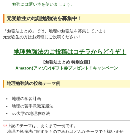
勉強には薄い本を使いましょう。
元受験生の地理勉強法を募集中！
「勉強法まとめ」では、地理の勉強法を募集しています！
元受験生の方はお気軽にご投稿ください！
地理勉強法のご投稿はコチラからどうぞ！
【勉強法まとめ 特別企画】
Amazon(アマゾン)ギフト券プレゼント！キャンペーン
地理勉強法の投稿テーマ例
地理の学習計画
地理の苦手意識克服法
○○大学の地理攻略法
※
上記のテーマは、あくまで一例です。
地理の勉強法に関するものであればどんなテーマでも構いませ