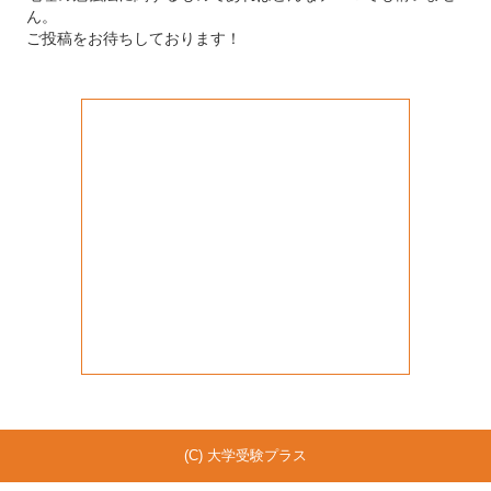
ん。
ご投稿をお待ちしております！
(C) 大学受験プラス