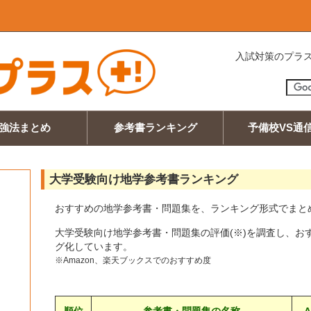
入試対策のプラス
強法まとめ
参考書ランキング
予備校VS通
大学受験向け地学参考書ランキング
おすすめの地学参考書・問題集を、ランキング形式でまと
大学受験向け地学参考書・問題集の評価(※)を調査し、お
グ化しています。
※Amazon、楽天ブックスでのおすすめ度