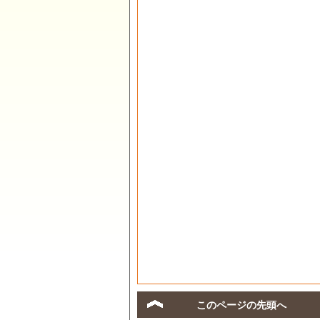
このページの先頭へ