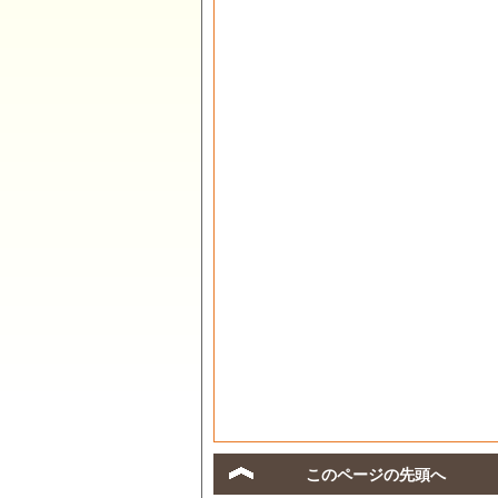
このページの先頭へ