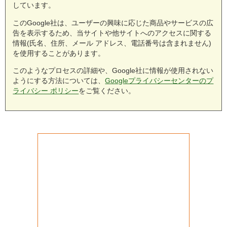
しています。
このGoogle社は、ユーザーの興味に応じた商品やサービスの広
告を表示するため、当サイトや他サイトへのアクセスに関する
情報(氏名、住所、メール アドレス、電話番号は含まれません)
を使用することがあります。
このようなプロセスの詳細や、Google社に情報が使用されない
ようにする方法については、
Googleプライバシーセンターのプ
ライバシー ポリシー
をご覧ください。