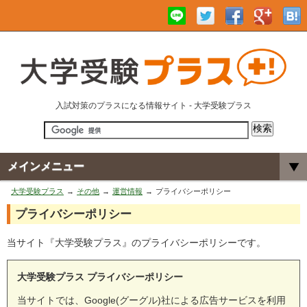
入試対策のプラスになる情報サイト - 大学受験プラス
メインメニュー
大学受験プラス
その他
運営情報
プライバシーポリシー
プライバシーポリシー
当サイト『大学受験プラス』のプライバシーポリシーです。
大学受験プラス プライバシーポリシー
当サイトでは、Google(グーグル)社による広告サービスを利用