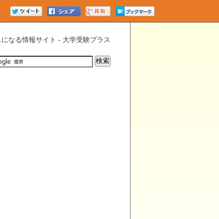
になる情報サイト - 大学受験プラス