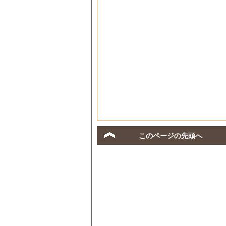
このページの先頭へ