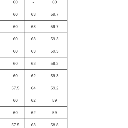
60
-
60
60
63
59.7
60
63
59.7
60
63
59.3
60
63
59.3
60
63
59.3
60
62
59.3
57.5
64
59.2
60
62
59
60
62
59
57.5
63
58.8