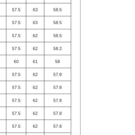
57.5
63
58.5
57.5
63
58.5
57.5
62
58.5
57.5
62
58.2
60
61
58
57.5
62
57.8
57.5
62
57.8
57.5
62
57.8
57.5
62
57.8
57.5
62
57.8