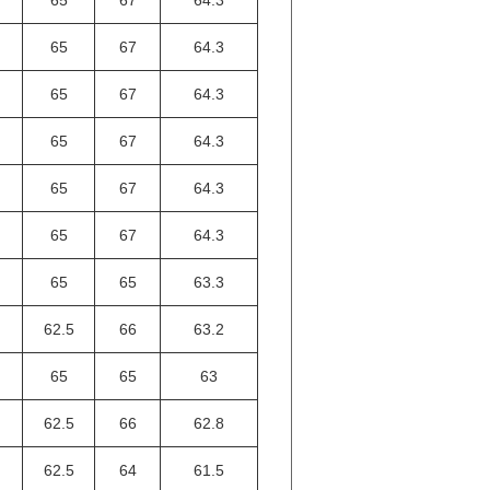
65
67
64.3
65
67
64.3
65
67
64.3
65
67
64.3
65
67
64.3
65
65
63.3
62.5
66
63.2
65
65
63
62.5
66
62.8
62.5
64
61.5