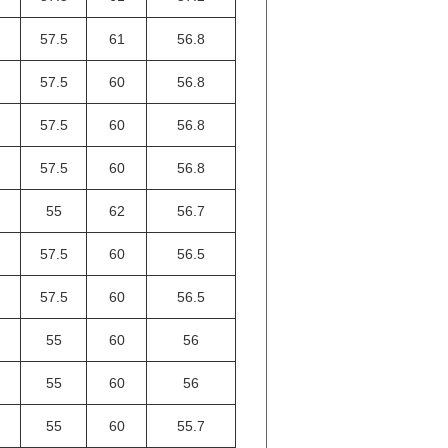
57.5
61
56.8
57.5
60
56.8
57.5
60
56.8
57.5
60
56.8
55
62
56.7
57.5
60
56.5
57.5
60
56.5
55
60
56
55
60
56
55
60
55.7