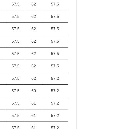
57.5
62
57.5
57.5
62
57.5
57.5
62
57.5
57.5
62
57.5
57.5
62
57.5
57.5
62
57.5
57.5
62
57.2
57.5
60
57.2
57.5
61
57.2
57.5
61
57.2
57.5
61
57.2