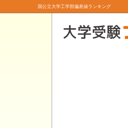
国公立大学工学部偏差値ランキング