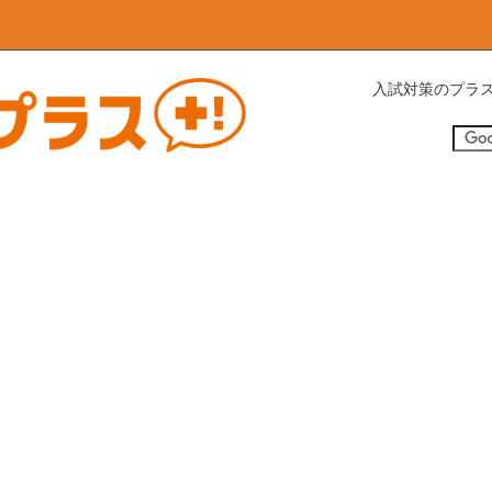
入試対策のプラス